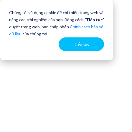
Chúng tôi sử dụng cookie để cải thiện trang web và
nâng cao trải nghiệm của bạn. Bằng cách "
Tiếp tục
"
duyệt trang web, bạn chấp nhận
Chính sách bảo vệ
dữ liệu
của chúng tôi.
Tiếp tục