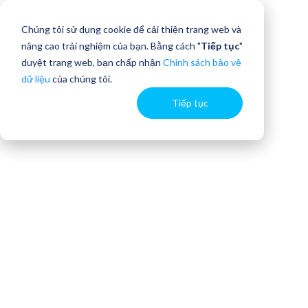
Chúng tôi sử dụng cookie để cải thiện trang web và
nâng cao trải nghiệm của bạn. Bằng cách "
Tiếp tục
"
duyệt trang web, bạn chấp nhận
Chính sách bảo vệ
dữ liệu
của chúng tôi.
Tiếp tục