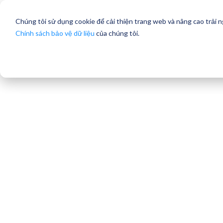
Chúng tôi sử dụng cookie để cải thiện trang web và nâng cao trải 
Chính sách bảo vệ dữ liệu
của chúng tôi.