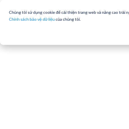
Chúng tôi sử dụng cookie để cải thiện trang web và nâng cao trải 
Chính sách bảo vệ dữ liệu
của chúng tôi.