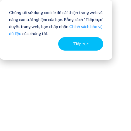
Chúng tôi sử dụng cookie để cải thiện trang web và
nâng cao trải nghiệm của bạn. Bằng cách "
Tiếp tục
"
duyệt trang web, bạn chấp nhận
Chính sách bảo vệ
dữ liệu
của chúng tôi.
Tiếp tục