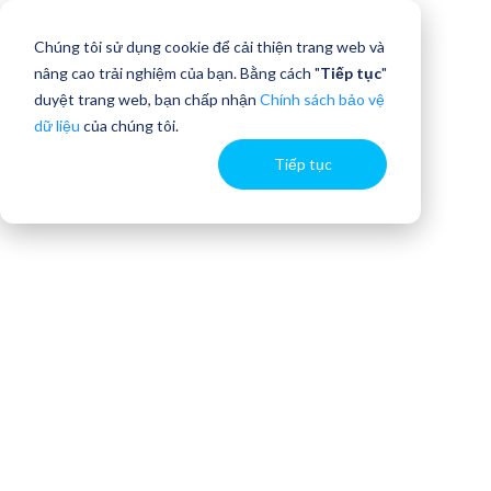
Chúng tôi sử dụng cookie để cải thiện trang web và
nâng cao trải nghiệm của bạn. Bằng cách "
Tiếp tục
"
duyệt trang web, bạn chấp nhận
Chính sách bảo vệ
dữ liệu
của chúng tôi.
Tiếp tục