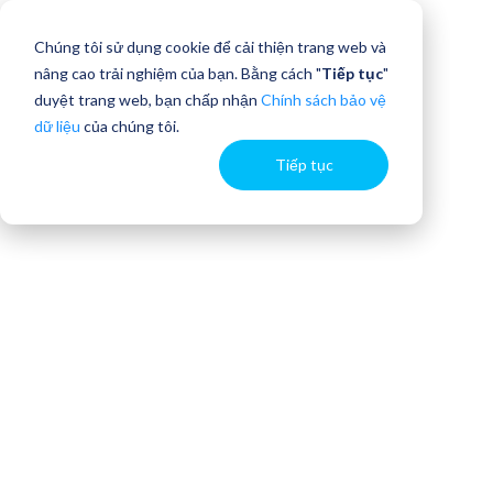
Chúng tôi sử dụng cookie để cải thiện trang web và
nâng cao trải nghiệm của bạn. Bằng cách "
Tiếp tục
"
duyệt trang web, bạn chấp nhận
Chính sách bảo vệ
dữ liệu
của chúng tôi.
Tiếp tục