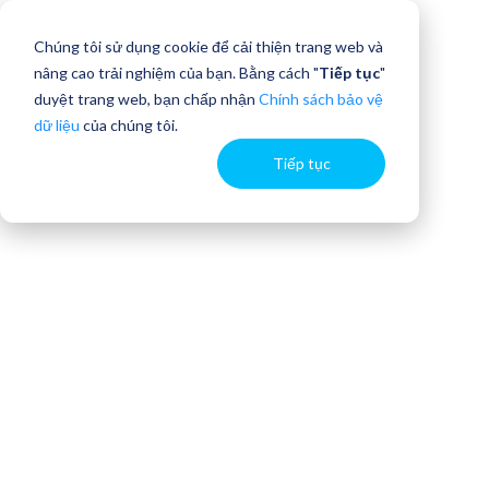
Chúng tôi sử dụng cookie để cải thiện trang web và
nâng cao trải nghiệm của bạn. Bằng cách "
Tiếp tục
"
duyệt trang web, bạn chấp nhận
Chính sách bảo vệ
dữ liệu
của chúng tôi.
Tiếp tục