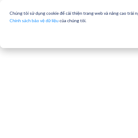
Chúng tôi sử dụng cookie để cải thiện trang web và nâng cao trải 
Chính sách bảo vệ dữ liệu
của chúng tôi.