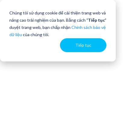
Chúng tôi sử dụng cookie để cải thiện trang web và
nâng cao trải nghiệm của bạn. Bằng cách "
Tiếp tục
"
duyệt trang web, bạn chấp nhận
Chính sách bảo vệ
dữ liệu
của chúng tôi.
Tiếp tục