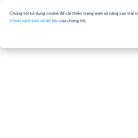
Chúng tôi sử dụng cookie để cải thiện trang web và nâng cao trải 
Chính sách bảo vệ dữ liệu
của chúng tôi.