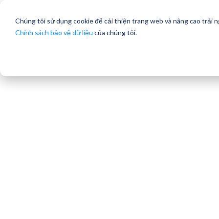
Chúng tôi sử dụng cookie để cải thiện trang web và nâng cao trải 
Chính sách bảo vệ dữ liệu
của chúng tôi.