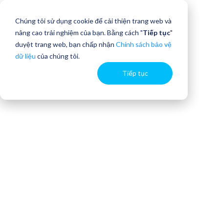
Chúng tôi sử dụng cookie để cải thiện trang web và
nâng cao trải nghiệm của bạn. Bằng cách "
Tiếp tục
"
duyệt trang web, bạn chấp nhận
Chính sách bảo vệ
dữ liệu
của chúng tôi.
Tiếp tục