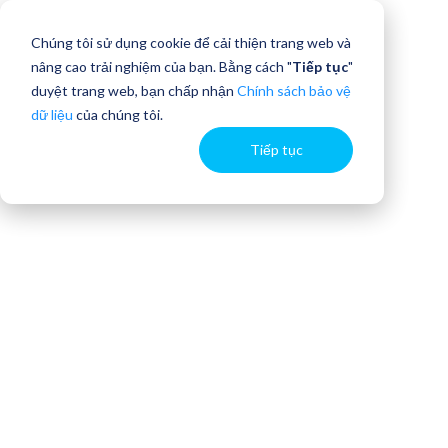
Chúng tôi sử dụng cookie để cải thiện trang web và
nâng cao trải nghiệm của bạn. Bằng cách "
Tiếp tục
"
duyệt trang web, bạn chấp nhận
Chính sách bảo vệ
dữ liệu
của chúng tôi.
Tiếp tục