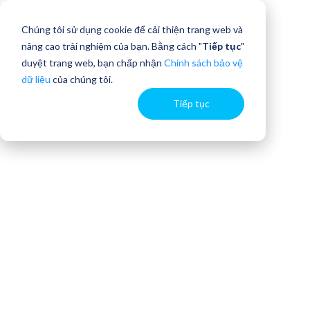
Chúng tôi sử dụng cookie để cải thiện trang web và
nâng cao trải nghiệm của bạn. Bằng cách "
Tiếp tục
"
duyệt trang web, bạn chấp nhận
Chính sách bảo vệ
dữ liệu
của chúng tôi.
Tiếp tục