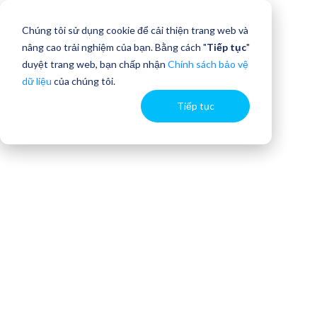
Chúng tôi sử dụng cookie để cải thiện trang web và
nâng cao trải nghiệm của bạn. Bằng cách "
Tiếp tục
"
duyệt trang web, bạn chấp nhận
Chính sách bảo vệ
dữ liệu
của chúng tôi.
Tiếp tục