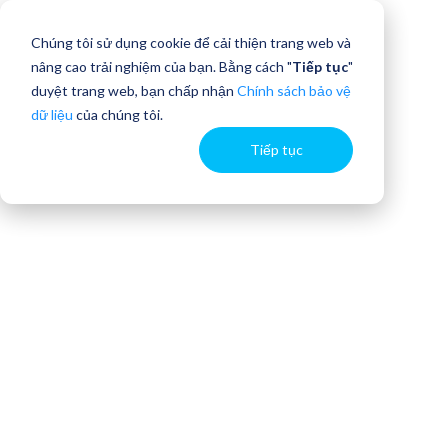
Chúng tôi sử dụng cookie để cải thiện trang web và
nâng cao trải nghiệm của bạn. Bằng cách "
Tiếp tục
"
duyệt trang web, bạn chấp nhận
Chính sách bảo vệ
dữ liệu
của chúng tôi.
Tiếp tục