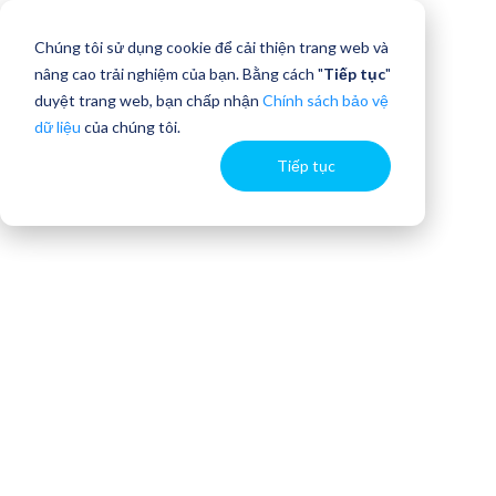
Chúng tôi sử dụng cookie để cải thiện trang web và
nâng cao trải nghiệm của bạn. Bằng cách "
Tiếp tục
"
duyệt trang web, bạn chấp nhận
Chính sách bảo vệ
dữ liệu
của chúng tôi.
Tiếp tục