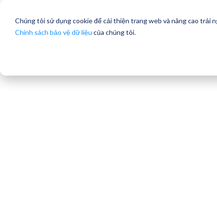
Chúng tôi sử dụng cookie để cải thiện trang web và nâng cao trải 
Chính sách bảo vệ dữ liệu
của chúng tôi.