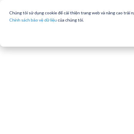
Chúng tôi sử dụng cookie để cải thiện trang web và nâng cao trải 
Chính sách bảo vệ dữ liệu
của chúng tôi.