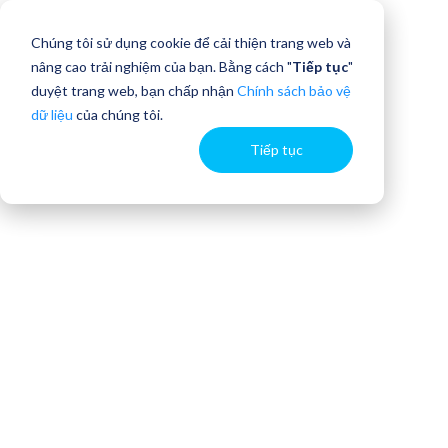
Chúng tôi sử dụng cookie để cải thiện trang web và
nâng cao trải nghiệm của bạn. Bằng cách "
Tiếp tục
"
duyệt trang web, bạn chấp nhận
Chính sách bảo vệ
dữ liệu
của chúng tôi.
Tiếp tục