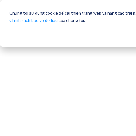
Chúng tôi sử dụng cookie để cải thiện trang web và nâng cao trải 
Chính sách bảo vệ dữ liệu
của chúng tôi.