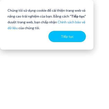
Chúng tôi sử dụng cookie để cải thiện trang web và
nâng cao trải nghiệm của bạn. Bằng cách "
Tiếp tục
"
duyệt trang web, bạn chấp nhận
Chính sách bảo vệ
dữ liệu
của chúng tôi.
Tiếp tục