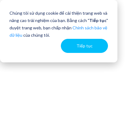
Chúng tôi sử dụng cookie để cải thiện trang web và
nâng cao trải nghiệm của bạn. Bằng cách "
Tiếp tục
"
duyệt trang web, bạn chấp nhận
Chính sách bảo vệ
dữ liệu
của chúng tôi.
Tiếp tục