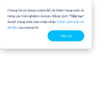
Chúng tôi sử dụng cookie để cải thiện trang web và
nâng cao trải nghiệm của bạn. Bằng cách "
Tiếp tục
"
duyệt trang web, bạn chấp nhận
Chính sách bảo vệ
dữ liệu
của chúng tôi.
Tiếp tục