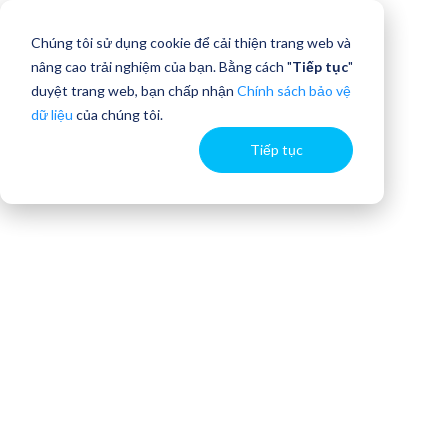
Chúng tôi sử dụng cookie để cải thiện trang web và
nâng cao trải nghiệm của bạn. Bằng cách "
Tiếp tục
"
duyệt trang web, bạn chấp nhận
Chính sách bảo vệ
dữ liệu
của chúng tôi.
Tiếp tục