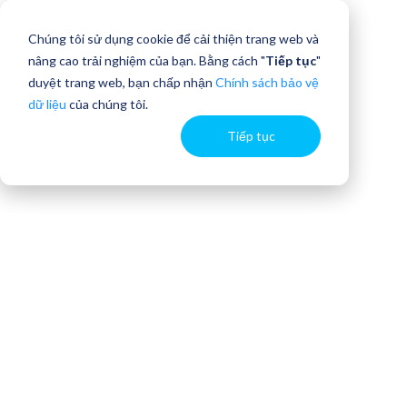
Chúng tôi sử dụng cookie để cải thiện trang web và
nâng cao trải nghiệm của bạn. Bằng cách "
Tiếp tục
"
duyệt trang web, bạn chấp nhận
Chính sách bảo vệ
dữ liệu
của chúng tôi.
Tiếp tục