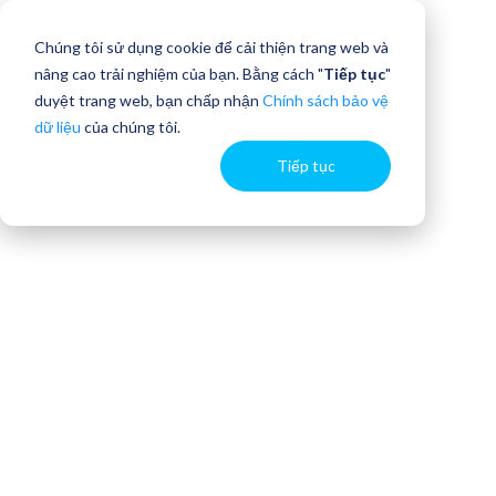
Chúng tôi sử dụng cookie để cải thiện trang web và
nâng cao trải nghiệm của bạn. Bằng cách "
Tiếp tục
"
duyệt trang web, bạn chấp nhận
Chính sách bảo vệ
dữ liệu
của chúng tôi.
Tiếp tục