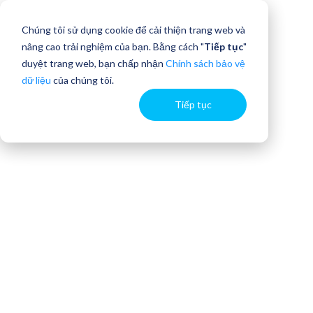
Chúng tôi sử dụng cookie để cải thiện trang web và
nâng cao trải nghiệm của bạn. Bằng cách "
Tiếp tục
"
duyệt trang web, bạn chấp nhận
Chính sách bảo vệ
dữ liệu
của chúng tôi.
Tiếp tục