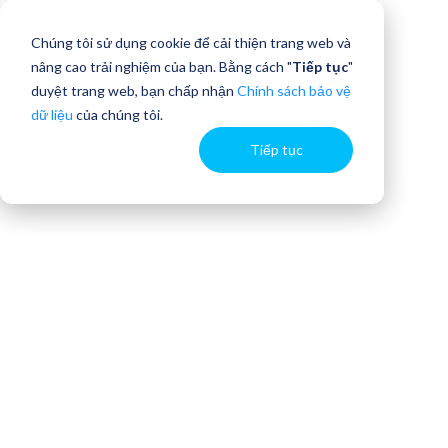
Chúng tôi sử dụng cookie để cải thiện trang web và
nâng cao trải nghiệm của bạn. Bằng cách "
Tiếp tục
"
duyệt trang web, bạn chấp nhận
Chính sách bảo vệ
dữ liệu
của chúng tôi.
Tiếp tục