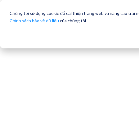
Chúng tôi sử dụng cookie để cải thiện trang web và nâng cao trải 
Chính sách bảo vệ dữ liệu
của chúng tôi.