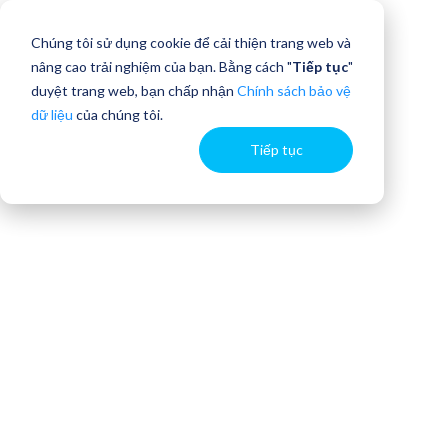
Chúng tôi sử dụng cookie để cải thiện trang web và
nâng cao trải nghiệm của bạn. Bằng cách "
Tiếp tục
"
duyệt trang web, bạn chấp nhận
Chính sách bảo vệ
dữ liệu
của chúng tôi.
Tiếp tục