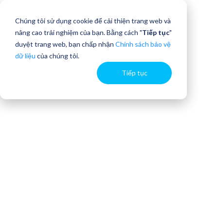
Chúng tôi sử dụng cookie để cải thiện trang web và
nâng cao trải nghiệm của bạn. Bằng cách "
Tiếp tục
"
duyệt trang web, bạn chấp nhận
Chính sách bảo vệ
dữ liệu
của chúng tôi.
Tiếp tục