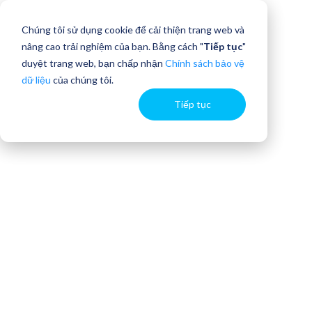
Chúng tôi sử dụng cookie để cải thiện trang web và
nâng cao trải nghiệm của bạn. Bằng cách "
Tiếp tục
"
duyệt trang web, bạn chấp nhận
Chính sách bảo vệ
dữ liệu
của chúng tôi.
Tiếp tục