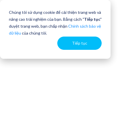
Chúng tôi sử dụng cookie để cải thiện trang web và
nâng cao trải nghiệm của bạn. Bằng cách "
Tiếp tục
"
duyệt trang web, bạn chấp nhận
Chính sách bảo vệ
dữ liệu
của chúng tôi.
Tiếp tục