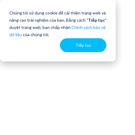
Chúng tôi sử dụng cookie để cải thiện trang web và
nâng cao trải nghiệm của bạn. Bằng cách "
Tiếp tục
"
duyệt trang web, bạn chấp nhận
Chính sách bảo vệ
dữ liệu
của chúng tôi.
Tiếp tục