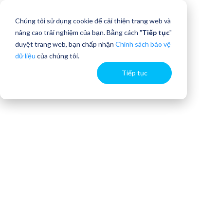
Chúng tôi sử dụng cookie để cải thiện trang web và
nâng cao trải nghiệm của bạn. Bằng cách "
Tiếp tục
"
duyệt trang web, bạn chấp nhận
Chính sách bảo vệ
dữ liệu
của chúng tôi.
Tiếp tục