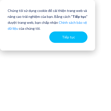
Chúng tôi sử dụng cookie để cải thiện trang web và
nâng cao trải nghiệm của bạn. Bằng cách "
Tiếp tục
"
duyệt trang web, bạn chấp nhận
Chính sách bảo vệ
dữ liệu
của chúng tôi.
Tiếp tục