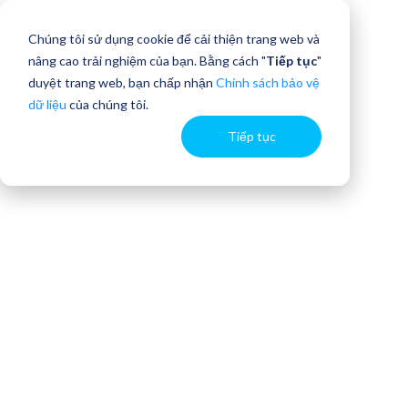
Chúng tôi sử dụng cookie để cải thiện trang web và
nâng cao trải nghiệm của bạn. Bằng cách "
Tiếp tục
"
duyệt trang web, bạn chấp nhận
Chính sách bảo vệ
dữ liệu
của chúng tôi.
Tiếp tục