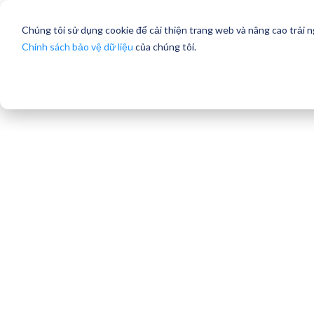
Chúng tôi sử dụng cookie để cải thiện trang web và nâng cao trải 
Chính sách bảo vệ dữ liệu
của chúng tôi.