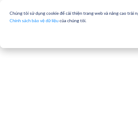
Chúng tôi sử dụng cookie để cải thiện trang web và nâng cao trải 
Chính sách bảo vệ dữ liệu
của chúng tôi.