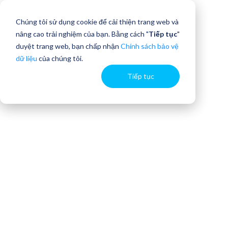
Chúng tôi sử dụng cookie để cải thiện trang web và
nâng cao trải nghiệm của bạn. Bằng cách "
Tiếp tục
"
duyệt trang web, bạn chấp nhận
Chính sách bảo vệ
dữ liệu
của chúng tôi.
Tiếp tục