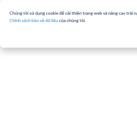
Chúng tôi sử dụng cookie để cải thiện trang web và nâng cao trải 
Chính sách bảo vệ dữ liệu
của chúng tôi.