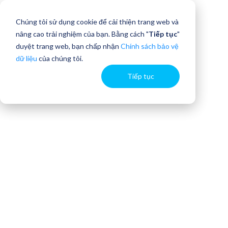
Chúng tôi sử dụng cookie để cải thiện trang web và
nâng cao trải nghiệm của bạn. Bằng cách "
Tiếp tục
"
duyệt trang web, bạn chấp nhận
Chính sách bảo vệ
dữ liệu
của chúng tôi.
Tiếp tục