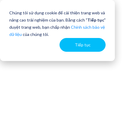
Chúng tôi sử dụng cookie để cải thiện trang web và
nâng cao trải nghiệm của bạn. Bằng cách "
Tiếp tục
"
duyệt trang web, bạn chấp nhận
Chính sách bảo vệ
dữ liệu
của chúng tôi.
Tiếp tục