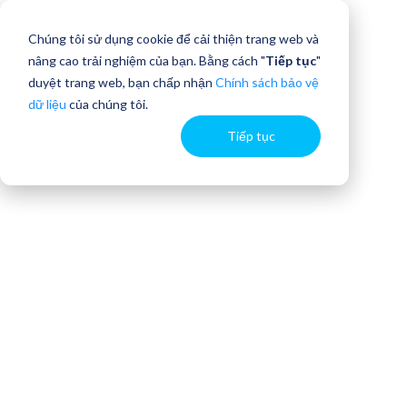
Chúng tôi sử dụng cookie để cải thiện trang web và
nâng cao trải nghiệm của bạn. Bằng cách "
Tiếp tục
"
duyệt trang web, bạn chấp nhận
Chính sách bảo vệ
dữ liệu
của chúng tôi.
Tiếp tục