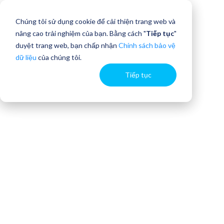
Chúng tôi sử dụng cookie để cải thiện trang web và
nâng cao trải nghiệm của bạn. Bằng cách "
Tiếp tục
"
duyệt trang web, bạn chấp nhận
Chính sách bảo vệ
dữ liệu
của chúng tôi.
Tiếp tục