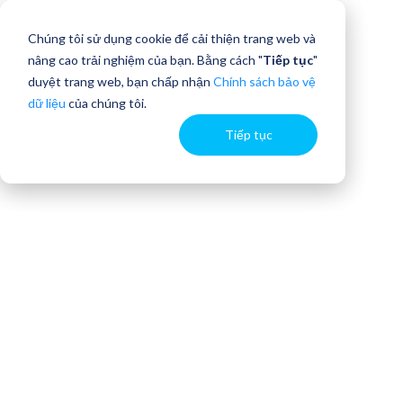
Chúng tôi sử dụng cookie để cải thiện trang web và
nâng cao trải nghiệm của bạn. Bằng cách "
Tiếp tục
"
duyệt trang web, bạn chấp nhận
Chính sách bảo vệ
dữ liệu
của chúng tôi.
Tiếp tục