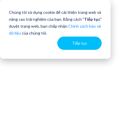
Chúng tôi sử dụng cookie để cải thiện trang web và
nâng cao trải nghiệm của bạn. Bằng cách "
Tiếp tục
"
duyệt trang web, bạn chấp nhận
Chính sách bảo vệ
dữ liệu
của chúng tôi.
Tiếp tục