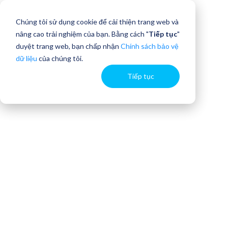
Chúng tôi sử dụng cookie để cải thiện trang web và
nâng cao trải nghiệm của bạn. Bằng cách "
Tiếp tục
"
duyệt trang web, bạn chấp nhận
Chính sách bảo vệ
dữ liệu
của chúng tôi.
Tiếp tục